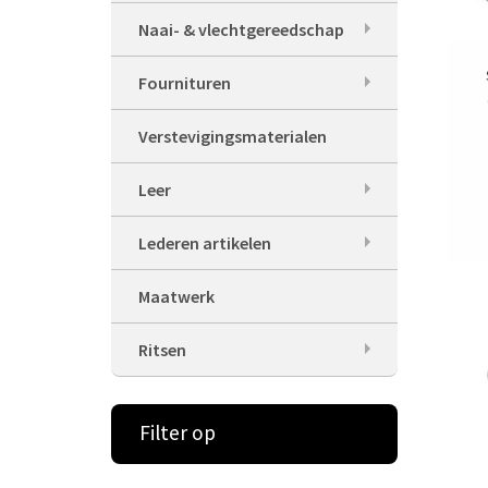
Naai- & vlechtgereedschap
Fournituren
Verstevigingsmaterialen
Leer
Lederen artikelen
Maatwerk
Ritsen
Filter op