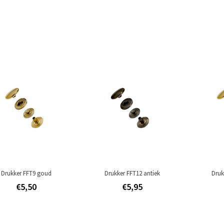
Drukker FFT9 goud
Drukker FFT12 antiek
Druk
€5,50
€5,95