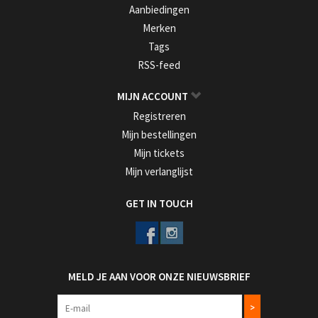
Aanbiedingen
Merken
Tags
RSS-feed
MIJN ACCOUNT
Registreren
Mijn bestellingen
Mijn tickets
Mijn verlanglijst
GET IN TOUCH
MELD JE AAN VOOR ONZE NIEUWSBRIEF
>