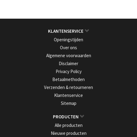
KLANTENSERVICE
Openingstijden
Over ons
Algemene voorwaarden
Disclaimer
Privacy Policy
Betaalmethoden
Verzenden & retourneren
Klantenservice
Sitemap
PRODUCTEN
Alle producten
Nieuwe producten