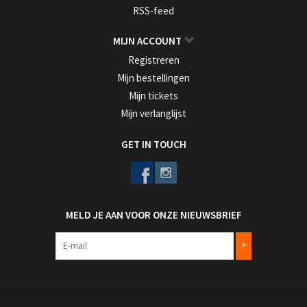
RSS-feed
MIJN ACCOUNT
Registreren
Mijn bestellingen
Mijn tickets
Mijn verlanglijst
GET IN TOUCH
MELD JE AAN VOOR ONZE NIEUWSBRIEF
>