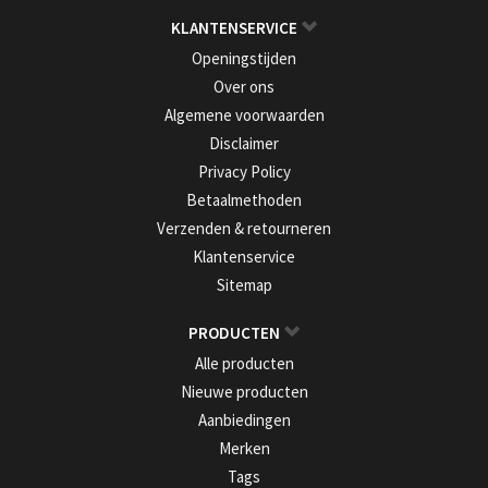
KLANTENSERVICE
Openingstijden
Over ons
Algemene voorwaarden
Disclaimer
Privacy Policy
Betaalmethoden
Verzenden & retourneren
Klantenservice
Sitemap
PRODUCTEN
Alle producten
Nieuwe producten
Aanbiedingen
Merken
Tags