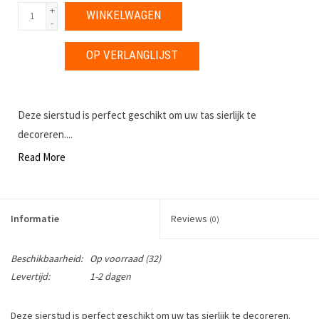
+
WINKELWAGEN
-
OP VERLANGLIJST
Deze sierstud is perfect geschikt om uw tas sierlijk te
decoreren....
Read More
Informatie
Reviews
(0)
Beschikbaarheid:
Op voorraad
(32)
Levertijd:
1-2 dagen
Deze sierstud is perfect geschikt om uw tas sierlijk te decoreren.