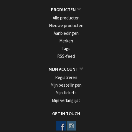
PRODUCTEN
Alle producten
Nieuwe producten
Aanbiedingen
Merken
Tags
RSS-feed
MIJN ACCOUNT
Registreren
Mijn bestellingen
Mijn tickets
Mijn verlanglijst
GET IN TOUCH