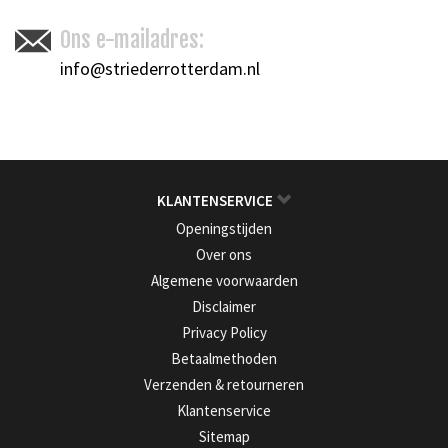
Ons e-mailadres:
info@striederrotterdam.nl
KLANTENSERVICE
Openingstijden
Over ons
Algemene voorwaarden
Disclaimer
Privacy Policy
Betaalmethoden
Verzenden & retourneren
Klantenservice
Sitemap