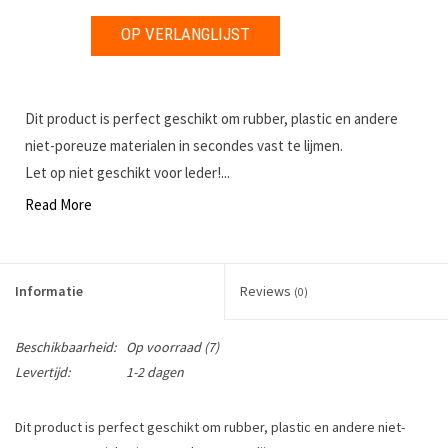
OP VERLANGLIJST
Dit product is perfect geschikt om rubber, plastic en andere
niet-poreuze materialen in secondes vast te lijmen.
Let op niet geschikt voor leder!...
Read More
Informatie
Reviews
(0)
Beschikbaarheid:
Op voorraad
(7)
Levertijd:
1-2 dagen
Dit product is perfect geschikt om rubber, plastic en andere niet-