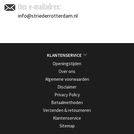
Ons e-mailadres:
info@striederrotterdam.nl
KLANTENSERVICE
Openingstijden
Over ons
Algemene voorwaarden
Disclaimer
Privacy Policy
Betaalmethoden
Verzenden & retourneren
Klantenservice
Sitemap