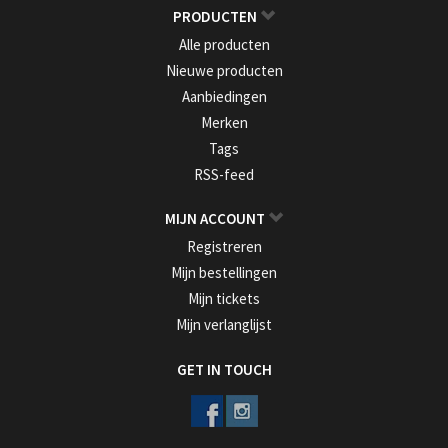
PRODUCTEN
Alle producten
Nieuwe producten
Aanbiedingen
Merken
Tags
RSS-feed
MIJN ACCOUNT
Registreren
Mijn bestellingen
Mijn tickets
Mijn verlanglijst
GET IN TOUCH