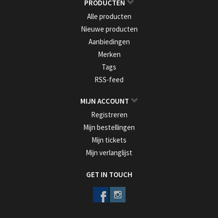
PRODUCTEN
Alle producten
Nieuwe producten
Aanbiedingen
Merken
Tags
RSS-feed
MIJN ACCOUNT
Registreren
Mijn bestellingen
Mijn tickets
Mijn verlanglijst
GET IN TOUCH