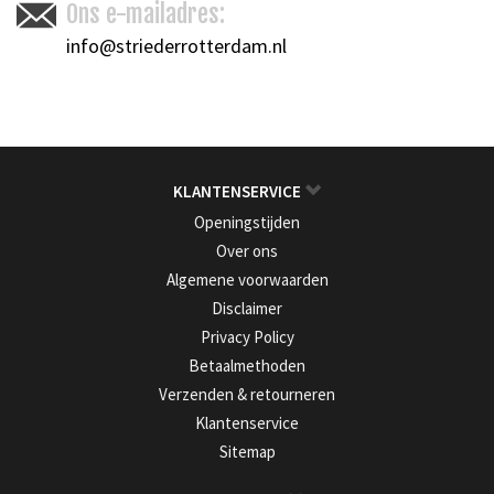
Ons e-mailadres:
info@striederrotterdam.nl
KLANTENSERVICE
Openingstijden
Over ons
Algemene voorwaarden
Disclaimer
Privacy Policy
Betaalmethoden
Verzenden & retourneren
Klantenservice
Sitemap