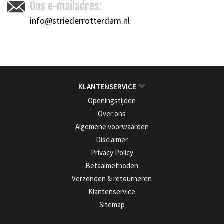
Ons e-mailadres:
info@striederrotterdam.nl
KLANTENSERVICE
Openingstijden
Over ons
Algemene voorwaarden
Disclaimer
Privacy Policy
Betaalmethoden
Verzenden & retourneren
Klantenservice
Sitemap