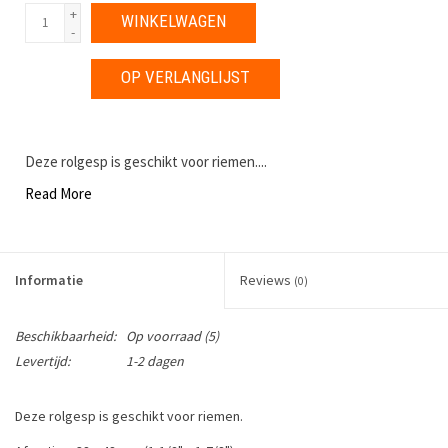
+
WINKELWAGEN
-
OP VERLANGLIJST
Deze rolgesp is geschikt voor riemen....
Read More
Informatie
Reviews
(0)
Beschikbaarheid:
Op voorraad
(5)
Levertijd:
1-2 dagen
Deze rolgesp is geschikt voor riemen.