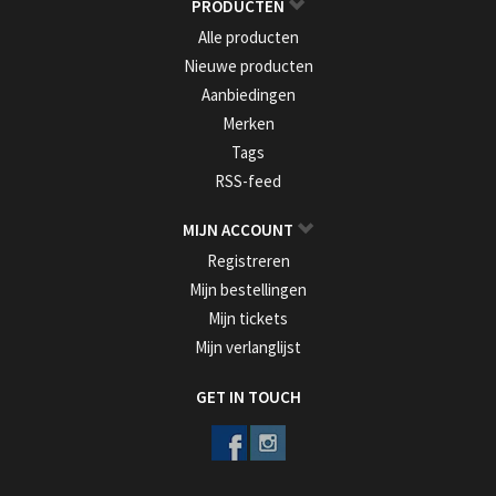
PRODUCTEN
Alle producten
Nieuwe producten
Aanbiedingen
Merken
Tags
RSS-feed
MIJN ACCOUNT
Registreren
Mijn bestellingen
Mijn tickets
Mijn verlanglijst
GET IN TOUCH