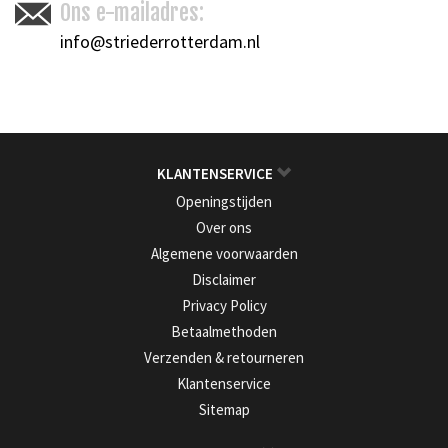
Ons e-mailadres:
info@striederrotterdam.nl
KLANTENSERVICE
Openingstijden
Over ons
Algemene voorwaarden
Disclaimer
Privacy Policy
Betaalmethoden
Verzenden & retourneren
Klantenservice
Sitemap