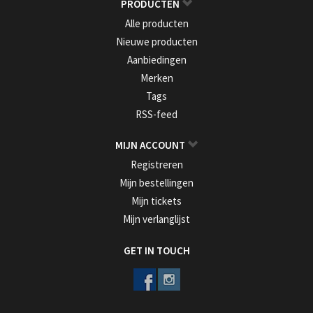
PRODUCTEN
Alle producten
Nieuwe producten
Aanbiedingen
Merken
Tags
RSS-feed
MIJN ACCOUNT
Registreren
Mijn bestellingen
Mijn tickets
Mijn verlanglijst
GET IN TOUCH