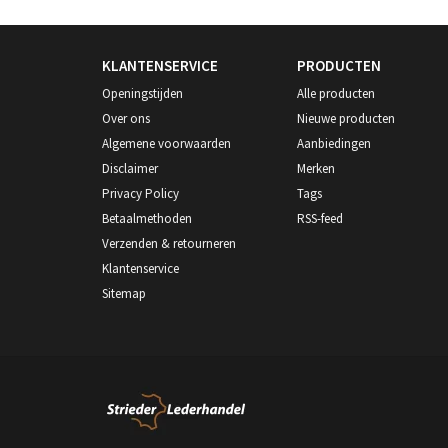
KLANTENSERVICE
PRODUCTEN
Openingstijden
Alle producten
Over ons
Nieuwe producten
Algemene voorwaarden
Aanbiedingen
Disclaimer
Merken
Privacy Policy
Tags
Betaalmethoden
RSS-feed
Verzenden & retourneren
Klantenservice
Sitemap