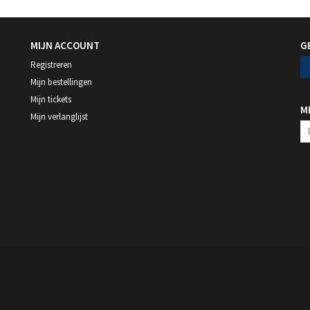
MIJN ACCOUNT
G
Registreren
Mijn bestellingen
Mijn tickets
M
Mijn verlanglijst