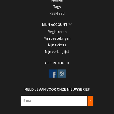
Merken
Tags
RSS-feed
MIJN ACCOUNT
Registreren
Mijn bestellingen
Mijn tickets
Mijn verlanglijst
GET IN TOUCH
MELD JE AAN VOOR ONZE NIEUWSBRIEF
>