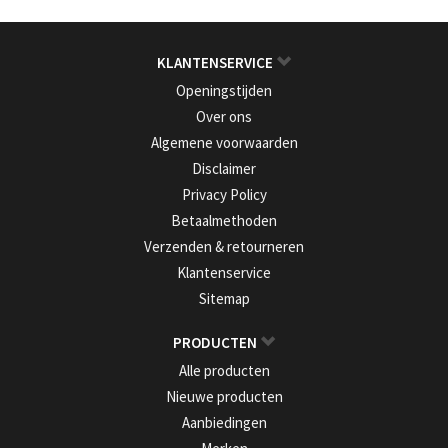
KLANTENSERVICE
Openingstijden
Over ons
Algemene voorwaarden
Disclaimer
Privacy Policy
Betaalmethoden
Verzenden & retourneren
Klantenservice
Sitemap
PRODUCTEN
Alle producten
Nieuwe producten
Aanbiedingen