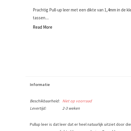
Prachtig Pull-up leer met een dikte van 1,4mm in de kl
tassen....
Read More
Informatie
Beschikbaarheid:
Niet op voorraad
Levertijd:
2-3 weken
Pullup leer is dat leer dat er heel natuurlijk uitziet door 