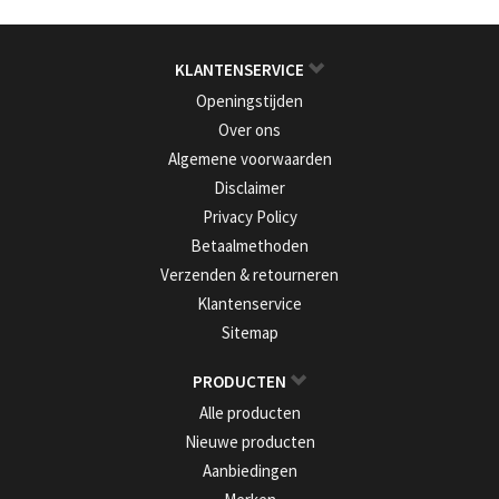
KLANTENSERVICE
Openingstijden
Over ons
Algemene voorwaarden
Disclaimer
Privacy Policy
Betaalmethoden
Verzenden & retourneren
Klantenservice
Sitemap
PRODUCTEN
Alle producten
Nieuwe producten
Aanbiedingen