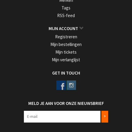
Merken
Tags
RSS-feed
MIJN ACCOUNT
Registreren
Mijn bestellingen
Mijn tickets
Mijn verlanglijst
GET IN TOUCH
MELD JE AAN VOOR ONZE NIEUWSBRIEF
>