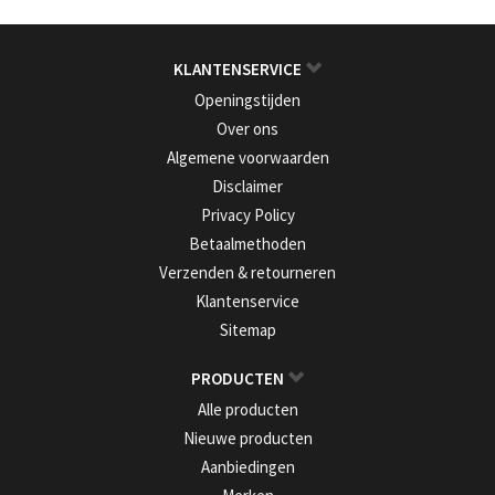
KLANTENSERVICE
Openingstijden
Over ons
Algemene voorwaarden
Disclaimer
Privacy Policy
Betaalmethoden
Verzenden & retourneren
Klantenservice
Sitemap
PRODUCTEN
Alle producten
Nieuwe producten
Aanbiedingen