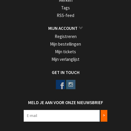
Merken
Tags
RSS-feed
MIJN ACCOUNT
Registreren
Mijn bestellingen
Mijn tickets
Mijn verlanglijst
GET IN TOUCH
MELD JE AAN VOOR ONZE NIEUWSBRIEF
>