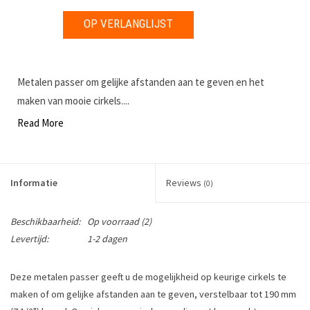
OP VERLANGLIJST
Metalen passer om gelijke afstanden aan te geven en het
maken van mooie cirkels....
Read More
Informatie
Reviews
(0)
Beschikbaarheid:
Op voorraad
(2)
Levertijd:
1-2 dagen
Deze metalen passer geeft u de mogelijkheid op keurige cirkels te
maken of om gelijke afstanden aan te geven, verstelbaar tot 190 mm