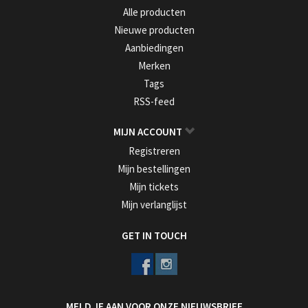
Alle producten
Nieuwe producten
Aanbiedingen
Merken
Tags
RSS-feed
MIJN ACCOUNT
Registreren
Mijn bestellingen
Mijn tickets
Mijn verlanglijst
GET IN TOUCH
MELD JE AAN VOOR ONZE NIEUWSBRIEF