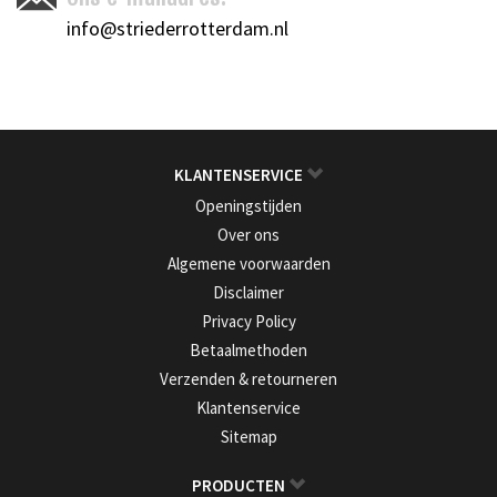
info@striederrotterdam.nl
KLANTENSERVICE
Openingstijden
Over ons
Algemene voorwaarden
Disclaimer
Privacy Policy
Betaalmethoden
Verzenden & retourneren
Klantenservice
Sitemap
PRODUCTEN