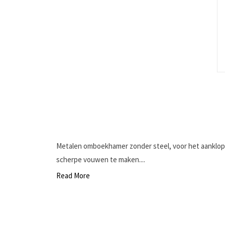
Metalen omboekhamer zonder steel, voor het aanklopp
scherpe vouwen te maken....
Read More