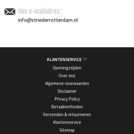
Ons e-mailadres:
info@striederrotterdam.nl
KLANTENSERVICE
Openingstijden
Over ons
Algemene voorwaarden
Disclaimer
Privacy Policy
Betaalmethoden
Verzenden & retourneren
Klantenservice
Sitemap