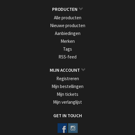
PRODUCTEN
Alle producten
Nieuwe producten
Aanbiedingen
Merken
Tags
RSS-feed
MIJN ACCOUNT
Registreren
Mijn bestellingen
Mijn tickets
Mijn verlanglijst
GET IN TOUCH