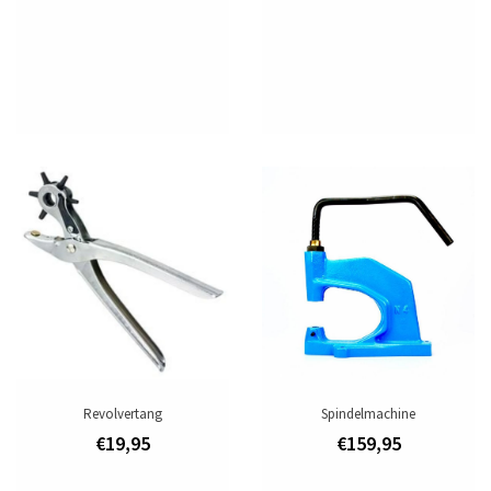
Revolvertang
Spindelmachine
€19,95
€159,95