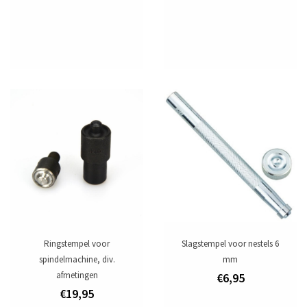
Ringstempel voor
Slagstempel voor nestels 6
spindelmachine, div.
mm
afmetingen
€6,95
€19,95