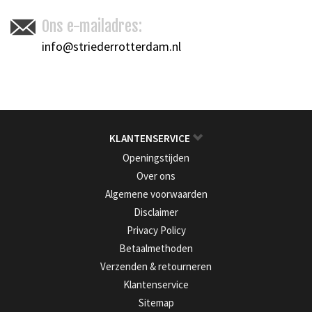
Ons e-mailadres:
info@striederrotterdam.nl
KLANTENSERVICE
Openingstijden
Over ons
Algemene voorwaarden
Disclaimer
Privacy Policy
Betaalmethoden
Verzenden & retourneren
Klantenservice
Sitemap