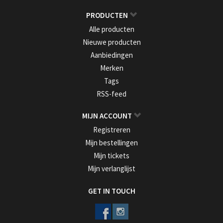
PRODUCTEN
Alle producten
Nieuwe producten
Aanbiedingen
Merken
Tags
RSS-feed
MIJN ACCOUNT
Registreren
Mijn bestellingen
Mijn tickets
Mijn verlanglijst
GET IN TOUCH