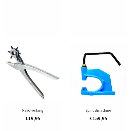
Revolvertang
Spindelmachine
€19,95
€159,95