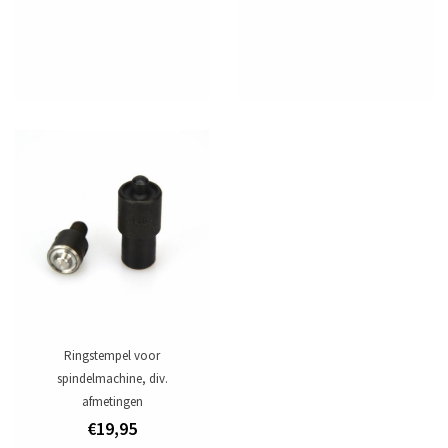
Ringstempel voor
spindelmachine, div.
afmetingen
€19,95