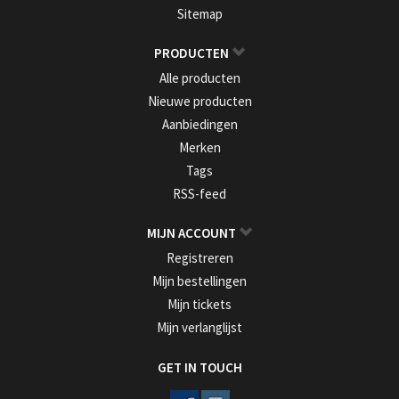
Sitemap
PRODUCTEN
Alle producten
Nieuwe producten
Aanbiedingen
Merken
Tags
RSS-feed
MIJN ACCOUNT
Registreren
Mijn bestellingen
Mijn tickets
Mijn verlanglijst
GET IN TOUCH