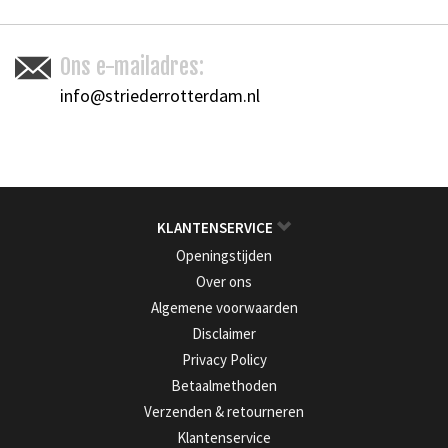
Ons e-mailadres:
info@striederrotterdam.nl
KLANTENSERVICE
Openingstijden
Over ons
Algemene voorwaarden
Disclaimer
Privacy Policy
Betaalmethoden
Verzenden & retourneren
Klantenservice