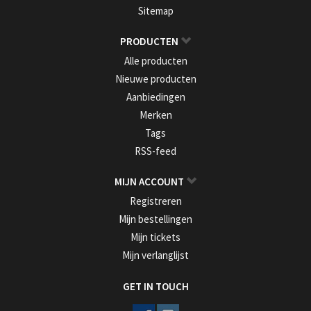
Sitemap
PRODUCTEN
Alle producten
Nieuwe producten
Aanbiedingen
Merken
Tags
RSS-feed
MIJN ACCOUNT
Registreren
Mijn bestellingen
Mijn tickets
Mijn verlanglijst
GET IN TOUCH