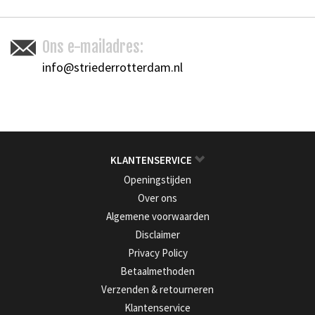
Ons e-mailadres:
info@striederrotterdam.nl
KLANTENSERVICE
Openingstijden
Over ons
Algemene voorwaarden
Disclaimer
Privacy Policy
Betaalmethoden
Verzenden & retourneren
Klantenservice