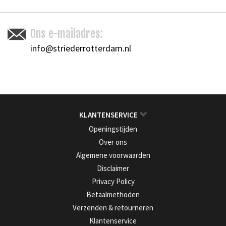
Ons e-mailadres:
info@striederrotterdam.nl
KLANTENSERVICE
Openingstijden
Over ons
Algemene voorwaarden
Disclaimer
Privacy Policy
Betaalmethoden
Verzenden & retourneren
Klantenservice