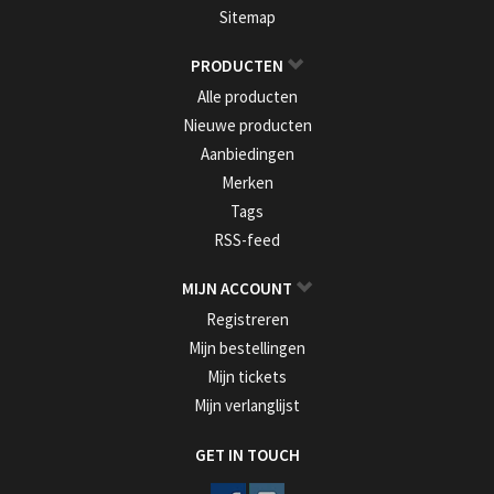
Sitemap
PRODUCTEN
Alle producten
Nieuwe producten
Aanbiedingen
Merken
Tags
RSS-feed
MIJN ACCOUNT
Registreren
Mijn bestellingen
Mijn tickets
Mijn verlanglijst
GET IN TOUCH