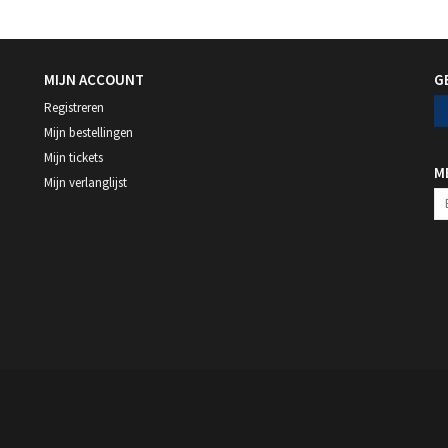
MIJN ACCOUNT
G
Registreren
Mijn bestellingen
Mijn tickets
M
Mijn verlanglijst