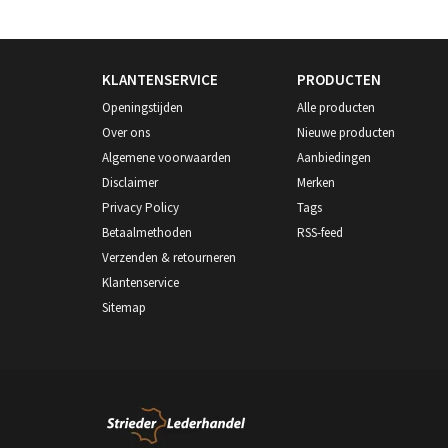
KLANTENSERVICE
PRODUCTEN
Openingstijden
Alle producten
Over ons
Nieuwe producten
Algemene voorwaarden
Aanbiedingen
Disclaimer
Merken
Privacy Policy
Tags
Betaalmethoden
RSS-feed
Verzenden & retourneren
Klantenservice
Sitemap