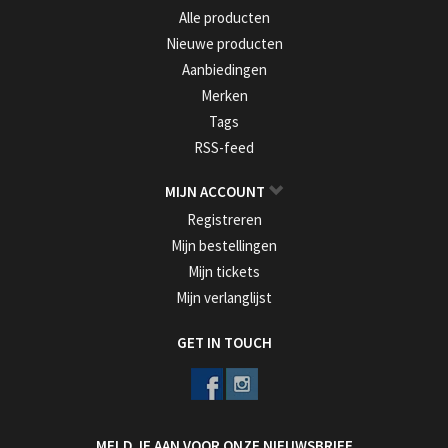
Alle producten
Nieuwe producten
Aanbiedingen
Merken
Tags
RSS-feed
MIJN ACCOUNT
Registreren
Mijn bestellingen
Mijn tickets
Mijn verlanglijst
GET IN TOUCH
MELD JE AAN VOOR ONZE NIEUWSBRIEF