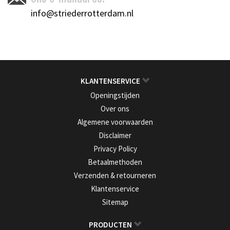
info@striederrotterdam.nl
KLANTENSERVICE
Openingstijden
Over ons
Algemene voorwaarden
Disclaimer
Privacy Policy
Betaalmethoden
Verzenden & retourneren
Klantenservice
Sitemap
PRODUCTEN