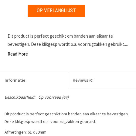
OP VERLANGLIJST
Dit product is perfect geschikt om banden aan elkaar te
bevestigen. Deze klikgesp wordt o.a. voor rugzakken gebruikt....
Read More
Informatie
Reviews
(0)
Beschikbaarheid:
Op voorraad
(64)
Dit product is perfect geschikt om banden aan elkaar te bevestigen.
Deze klikgesp wordt o.a. voor rugzakken gebruikt.
Afmetingen: 61 x 39mm