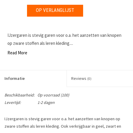
OP VERLANGLIJST
IJzergaren is stevig garen voor o.a. het aanzetten van knopen
op zware stoffen als leren kleding....
Read More
Informatie
Reviews
(0)
Beschikbaarheid:
Op voorraad
(100)
Levertijd:
1-2 dagen
IJzergaren is stevig garen voor o.a. het aanzetten van knopen op
zware stoffen als leren kleding. Ook verkrijgbaar in geel, zwart en