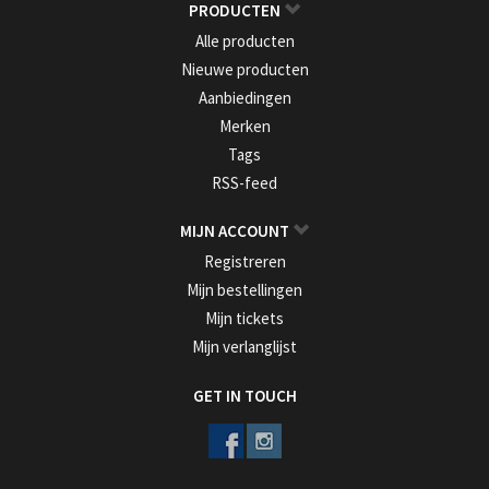
PRODUCTEN
Alle producten
Nieuwe producten
Aanbiedingen
Merken
Tags
RSS-feed
MIJN ACCOUNT
Registreren
Mijn bestellingen
Mijn tickets
Mijn verlanglijst
GET IN TOUCH