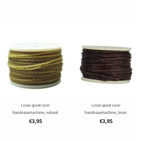
Losse spoel voor
Losse spoel voor
handnaaimachine, naturel
handnaaimachine, bruin
€3,95
€3,95