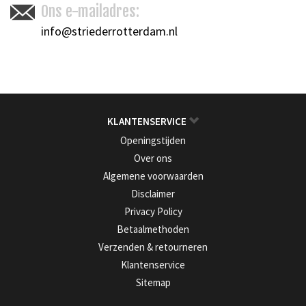
Ons e-mailadres:
info@striederrotterdam.nl
KLANTENSERVICE
Openingstijden
Over ons
Algemene voorwaarden
Disclaimer
Privacy Policy
Betaalmethoden
Verzenden & retourneren
Klantenservice
Sitemap