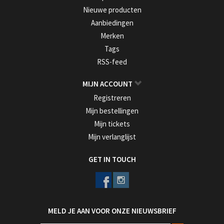
Nieuwe producten
Aanbiedingen
Merken
Tags
RSS-feed
MIJN ACCOUNT
Registreren
Mijn bestellingen
Mijn tickets
Mijn verlanglijst
GET IN TOUCH
MELD JE AAN VOOR ONZE NIEUWSBRIEF