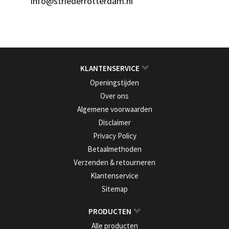
info@striederrotterdam.nl
KLANTENSERVICE
Openingstijden
Over ons
Algemene voorwaarden
Disclaimer
Privacy Policy
Betaalmethoden
Verzenden & retourneren
Klantenservice
Sitemap
PRODUCTEN
Alle producten