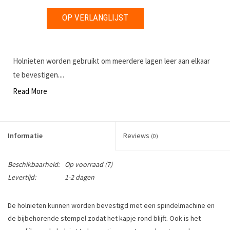
OP VERLANGLIJST
Holnieten worden gebruikt om meerdere lagen leer aan elkaar
te bevestigen....
Read More
Informatie
Reviews
(0)
Beschikbaarheid:
Op voorraad
(7)
Levertijd:
1-2 dagen
De holnieten kunnen worden bevestigd met een spindelmachine en
de bijbehorende stempel zodat het kapje rond blijft. Ook is het