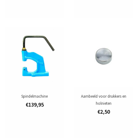
Spindelmachine
Aambeeld voor drukkers en
holnieten
€139,95
€2,50