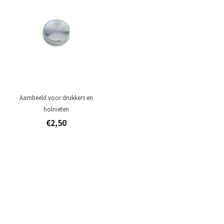
Aambeeld voor drukkers en
holnieten
€2,50