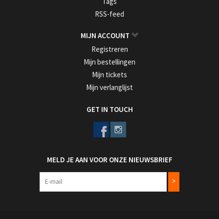
Tags
RSS-feed
MIJN ACCOUNT
Registreren
Mijn bestellingen
Mijn tickets
Mijn verlanglijst
GET IN TOUCH
MELD JE AAN VOOR ONZE NIEUWSBRIEF
>