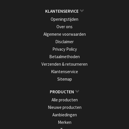
KLANTENSERVICE
Openingstijden
Over ons
Algemene voorwaarden
Disclaimer
Privacy Policy
Betaalmethoden
Verzenden & retourneren
Klantenservice
Sitemap
PRODUCTEN
Alle producten
Nieuwe producten
Aanbiedingen
Merken