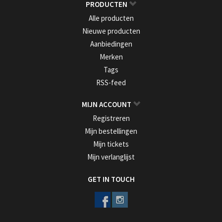
PRODUCTEN
Alle producten
Nieuwe producten
Aanbiedingen
Merken
Tags
RSS-feed
MIJN ACCOUNT
Registreren
Mijn bestellingen
Mijn tickets
Mijn verlanglijst
GET IN TOUCH