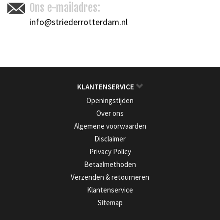
Ons e-mailadres:
info@striederrotterdam.nl
KLANTENSERVICE
Openingstijden
Over ons
Algemene voorwaarden
Disclaimer
Privacy Policy
Betaalmethoden
Verzenden & retourneren
Klantenservice
Sitemap