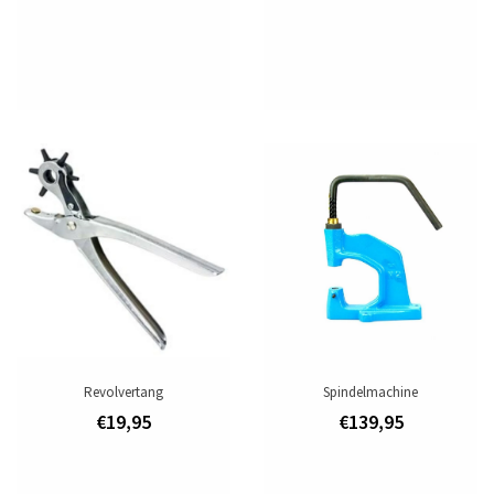
Revolvertang
Spindelmachine
€19,95
€139,95