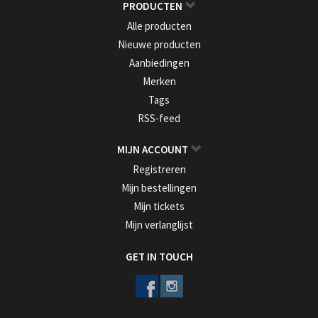
PRODUCTEN
Alle producten
Nieuwe producten
Aanbiedingen
Merken
Tags
RSS-feed
MIJN ACCOUNT
Registreren
Mijn bestellingen
Mijn tickets
Mijn verlanglijst
GET IN TOUCH