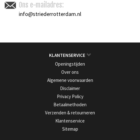
Ons e-mailadres:
info@striederrotterdam.nl
KLANTENSERVICE
Openingstijden
Over ons
Algemene voorwaarden
Disclaimer
Privacy Policy
Betaalmethoden
Verzenden & retourneren
Klantenservice
Sitemap