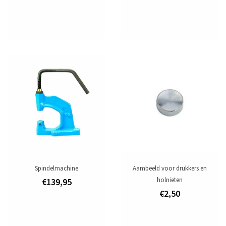
Spindelmachine
Aambeeld voor drukkers en
holnieten
€139,95
€2,50