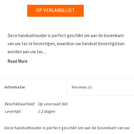
OP VERLANGLIJST
Deze handvathouder is perfect geschikt om aan de bovenkant
van uw tas te bevestigen, waardoor uw handvat bevestigd kan
worden aan uw tas....
Read More
Informatie
Reviews
(0)
Beschikbaarheid:
Op voorraad
(66)
Levertijd:
1-2 dagen
Deze handvathouder is perfect geschikt om aan de bovenkant van uw