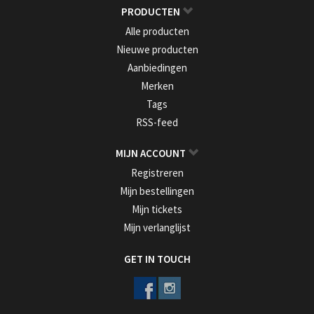
PRODUCTEN
Alle producten
Nieuwe producten
Aanbiedingen
Merken
Tags
RSS-feed
MIJN ACCOUNT
Registreren
Mijn bestellingen
Mijn tickets
Mijn verlanglijst
GET IN TOUCH