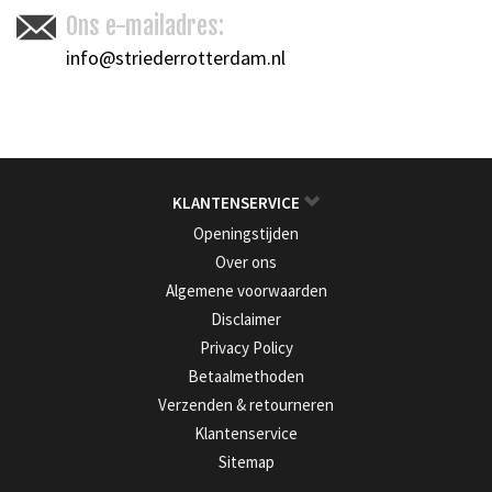
Ons e-mailadres:
info@striederrotterdam.nl
KLANTENSERVICE
Openingstijden
Over ons
Algemene voorwaarden
Disclaimer
Privacy Policy
Betaalmethoden
Verzenden & retourneren
Klantenservice
Sitemap