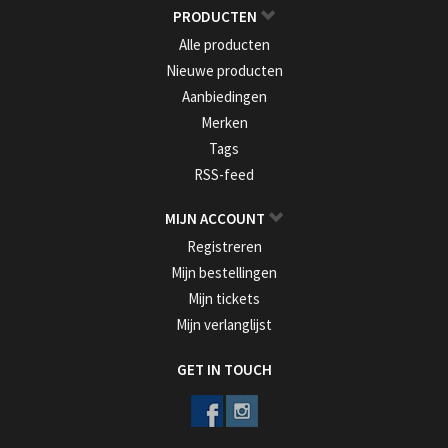
PRODUCTEN
Alle producten
Nieuwe producten
Aanbiedingen
Merken
Tags
RSS-feed
MIJN ACCOUNT
Registreren
Mijn bestellingen
Mijn tickets
Mijn verlanglijst
GET IN TOUCH