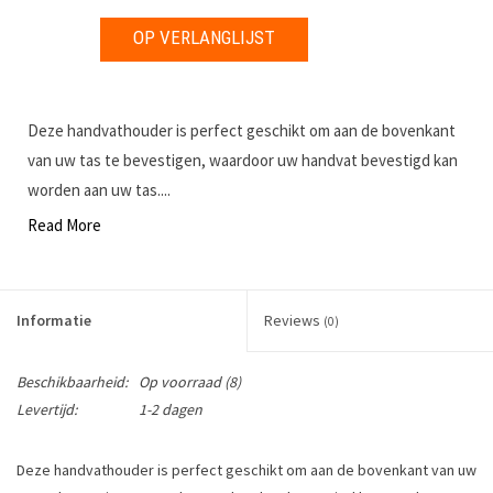
OP VERLANGLIJST
Deze handvathouder is perfect geschikt om aan de bovenkant
van uw tas te bevestigen, waardoor uw handvat bevestigd kan
worden aan uw tas....
Read More
Informatie
Reviews
(0)
Beschikbaarheid:
Op voorraad
(8)
Levertijd:
1-2 dagen
Deze handvathouder is perfect geschikt om aan de bovenkant van uw