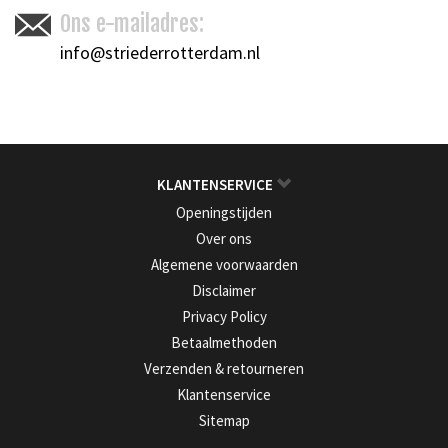
Ons e-mailadres:
info@striederrotterdam.nl
KLANTENSERVICE
Openingstijden
Over ons
Algemene voorwaarden
Disclaimer
Privacy Policy
Betaalmethoden
Verzenden & retourneren
Klantenservice
Sitemap