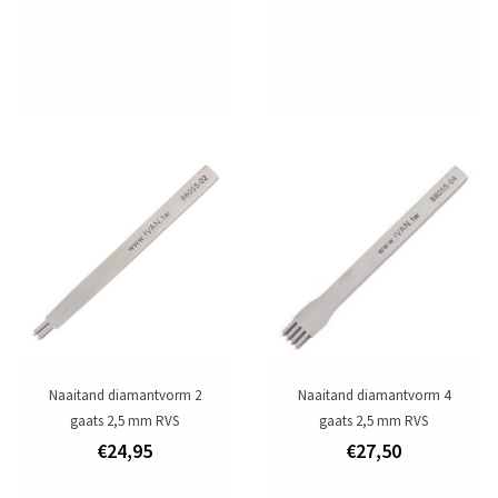
Naaitand diamantvorm 2
Naaitand diamantvorm 4
gaats 2,5 mm RVS
gaats 2,5 mm RVS
€24,95
€27,50