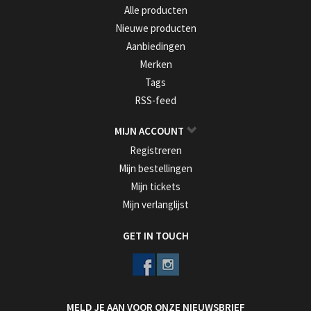
Alle producten
Nieuwe producten
Aanbiedingen
Merken
Tags
RSS-feed
MIJN ACCOUNT
Registreren
Mijn bestellingen
Mijn tickets
Mijn verlanglijst
GET IN TOUCH
MELD JE AAN VOOR ONZE NIEUWSBRIEF