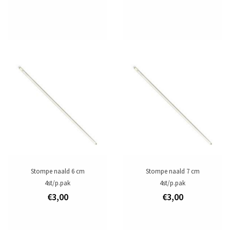
Stompe naald 6 cm
Stompe naald 7 cm
4st/p.pak
4st/p.pak
€3,00
€3,00