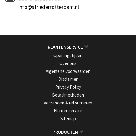
info@striederrotterdam.nl
KLANTENSERVICE
Openingstijden
Over ons
Algemene voorwaarden
Disclaimer
Privacy Policy
Betaalmethoden
Verzenden & retourneren
Klantenservice
Sitemap
PRODUCTEN