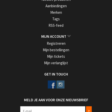
Aanbiedingen
Merken
Tags
RSS-feed
MIJN ACCOUNT
Registreren
Mijn bestellingen
Mijn tickets
Mijn verlanglijst
GET IN TOUCH
MELD JE AAN VOOR ONZE NIEUWSBRIEF
>