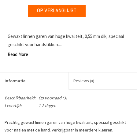
OP VERLANGLIJST
Gewaxt linnen garen van hoge kwaliteit, 0,55 mm dik, speciaal
geschikt voor handstikken....
Read More
Informatie
Reviews
(0)
Beschikbaarheid:
Op voorraad
(3)
Levertijd:
1-2 dagen
Prachtig gewaxt linnen garen van hoge kwaliteit, speciaal geschikt
voor naaien met de hand. Verkrijgbaar in meerdere kleuren.