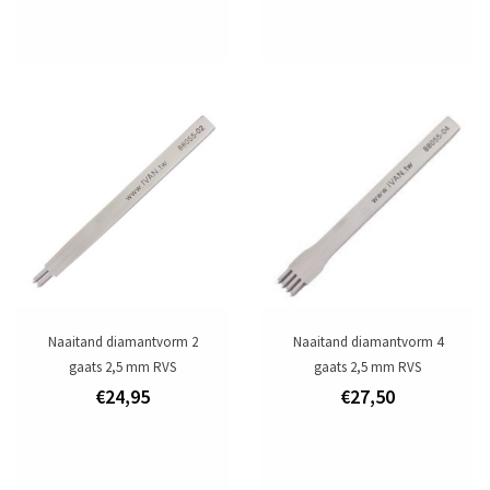
Naaitand diamantvorm 2
Naaitand diamantvorm 4
gaats 2,5 mm RVS
gaats 2,5 mm RVS
€24,95
€27,50