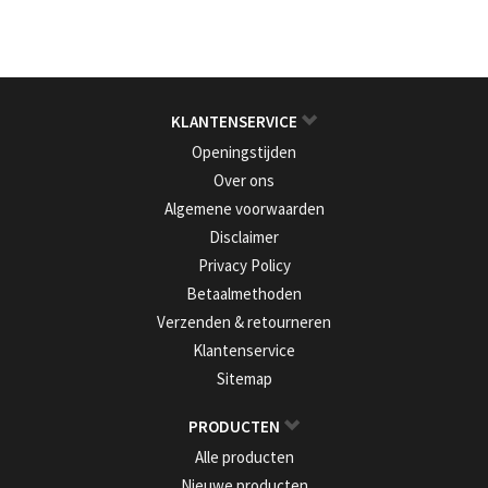
KLANTENSERVICE
Openingstijden
Over ons
Algemene voorwaarden
Disclaimer
Privacy Policy
Betaalmethoden
Verzenden & retourneren
Klantenservice
Sitemap
PRODUCTEN
Alle producten
Nieuwe producten