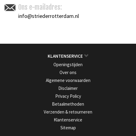
Ons e-mailadres:
info@striederrotterdam.nl
KLANTENSERVICE
Openingstijden
Over ons
Algemene voorwaarden
Disclaimer
Privacy Policy
Betaalmethoden
Verzenden & retourneren
Klantenservice
Sitemap