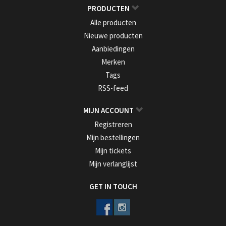
PRODUCTEN
Alle producten
Nieuwe producten
Aanbiedingen
Merken
Tags
RSS-feed
MIJN ACCOUNT
Registreren
Mijn bestellingen
Mijn tickets
Mijn verlanglijst
GET IN TOUCH