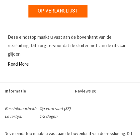
OP VERLANGLIJST
Deze eindstop maakt u vast aan de bovenkant van de
ritssluiting. Dit zorgt ervoor dat de sluiter niet van de rits kan
glijden....
Read More
Informatie
Reviews
(0)
Beschikbaarheid:
Op voorraad
(33)
Levertijd:
1-2 dagen
Deze eindstop maakt u vast aan de bovenkant van de ritssluiting. Dit