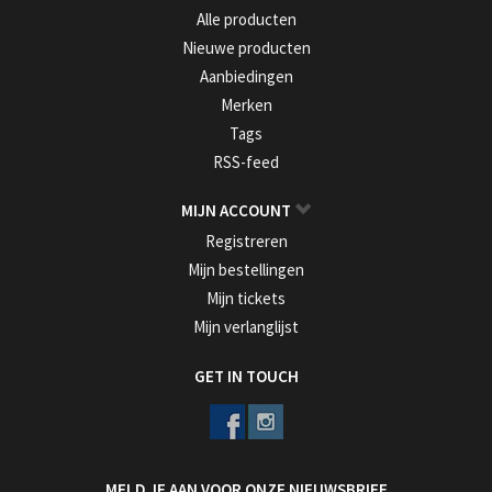
Alle producten
Nieuwe producten
Aanbiedingen
Merken
Tags
RSS-feed
MIJN ACCOUNT
Registreren
Mijn bestellingen
Mijn tickets
Mijn verlanglijst
GET IN TOUCH
MELD JE AAN VOOR ONZE NIEUWSBRIEF