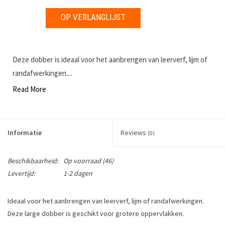
OP VERLANGLIJST
Deze dobber is ideaal voor het aanbrengen van leerverf, lijm of
randafwerkingen....
Read More
Informatie
Reviews
(0)
Beschikbaarheid:
Op voorraad
(46)
Levertijd:
1-2 dagen
Ideaal voor het aanbrengen van leerverf, lijm of randafwerkingen.
Deze large dobber is geschikt voor grotere oppervlakken.