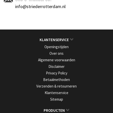
info@striederrotterdam.nl
KLANTENSERVICE
Openingstijden
Over ons
Algemene voorwaarden
Disclaimer
Privacy Policy
Betaalmethoden
Verzenden & retourneren
Klantenservice
Sitemap
PRODUCTEN