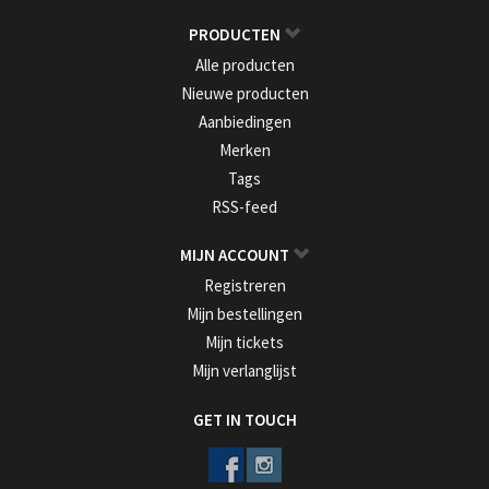
PRODUCTEN
Alle producten
Nieuwe producten
Aanbiedingen
Merken
Tags
RSS-feed
MIJN ACCOUNT
Registreren
Mijn bestellingen
Mijn tickets
Mijn verlanglijst
GET IN TOUCH