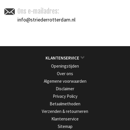
Ons e-mailadres:
info@striederrotterdam.nl
KLANTENSERVICE
Openingstijden
Over ons
Algemene voorwaarden
Disclaimer
Privacy Policy
Betaalmethoden
Verzenden & retourneren
Klantenservice
Sitemap