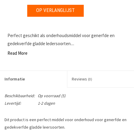
OP VERLANGLIJST
Perfect geschikt als onderhoudsmiddel voor generfde en
gedekverfde gladde ledersoorten....
Read More
Informatie
Reviews
(0)
Beschikbaarheid:
Op voorraad
(5)
Levertijd:
1-2 dagen
Dit product is een perfect middel voor onderhoud voor generfde en
gedekverfde gladde leersoorten.