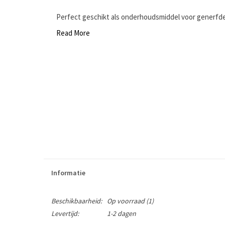
Perfect geschikt als onderhoudsmiddel voor generfde
Read More
Informatie
Beschikbaarheid:
Op voorraad
(1)
Levertijd:
1-2 dagen