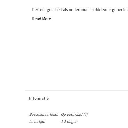
Perfect geschikt als onderhoudsmiddel voor generfde
Read More
Informatie
Beschikbaarheid:
Op voorraad
(4)
Levertijd:
1-2 dagen