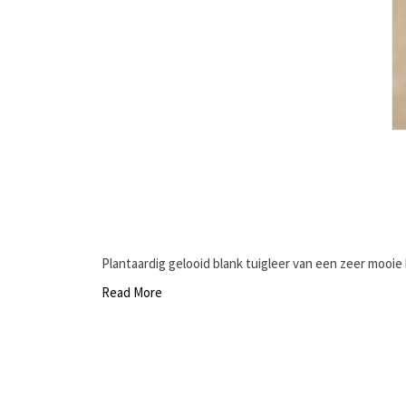
Plantaardig gelooid blank tuigleer van een zeer mooie kw
Read More