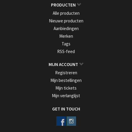
PRODUCTEN
Alle producten
Nieuwe producten
Aanbiedingen
Merken
Tags
RSS-feed
MIJN ACCOUNT
Registreren
Mijn bestellingen
Mijn tickets
Mijn verlanglijst
GET IN TOUCH