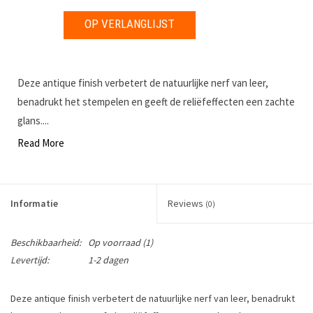
OP VERLANGLIJST
Deze antique finish verbetert de natuurlijke nerf van leer,
benadrukt het stempelen en geeft de reliëfeffecten een zachte
glans....
Read More
Informatie
Reviews
(0)
Beschikbaarheid:
Op voorraad
(1)
Levertijd:
1-2 dagen
Deze antique finish verbetert de natuurlijke nerf van leer, benadrukt