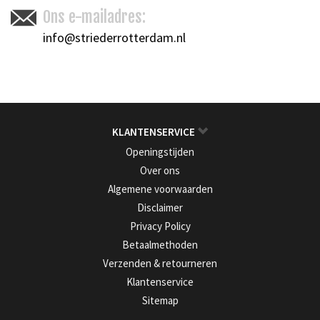
Ons e-mailadres:
info@striederrotterdam.nl
KLANTENSERVICE
Openingstijden
Over ons
Algemene voorwaarden
Disclaimer
Privacy Policy
Betaalmethoden
Verzenden & retourneren
Klantenservice
Sitemap