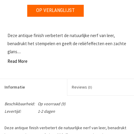
OP VERLANGLIJST
Deze antique finish verbetert de natuurlijke nerf van leer,
benadrukt het stempelen en geeft de reliëfeffecten een zachte
glans....
Read More
Informatie
Reviews
(0)
Beschikbaarheid:
Op voorraad
(9)
Levertijd:
1-2 dagen
Deze antique finish verbetert de natuurlijke nerf van leer, benadrukt