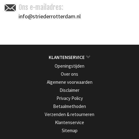
Ons e-mailadres:
info@striederrotterdam.nl
KLANTENSERVICE
Openingstijden
Over ons
Algemene voorwaarden
Disclaimer
Privacy Policy
Betaalmethoden
Verzenden & retourneren
Klantenservice
Sitemap