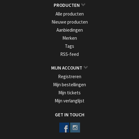
PRODUCTEN
Alle producten
Nieuwe producten
Aanbiedingen
Merken
Tags
RSS-feed
MIJN ACCOUNT
Registreren
Mijn bestellingen
Mijn tickets
Mijn verlanglijst
GET IN TOUCH