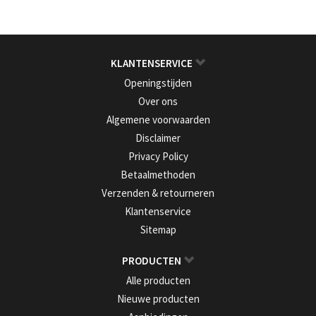
KLANTENSERVICE
Openingstijden
Over ons
Algemene voorwaarden
Disclaimer
Privacy Policy
Betaalmethoden
Verzenden & retourneren
Klantenservice
Sitemap
PRODUCTEN
Alle producten
Nieuwe producten