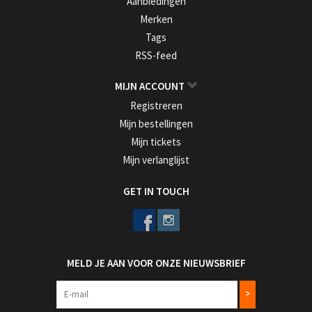
Aanbiedingen
Merken
Tags
RSS-feed
MIJN ACCOUNT
Registreren
Mijn bestellingen
Mijn tickets
Mijn verlanglijst
GET IN TOUCH
MELD JE AAN VOOR ONZE NIEUWSBRIEF
>